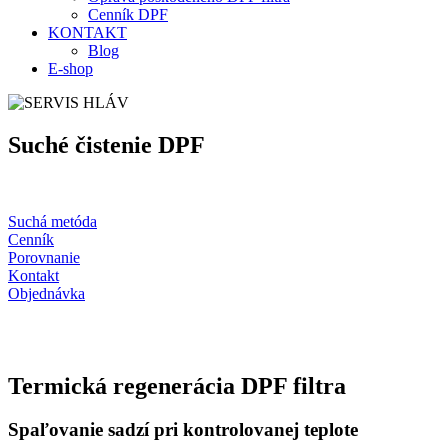
Cenník DPF
KONTAKT
Blog
E-shop
Suché čistenie DPF
Suchá metóda
Cenník
Porovnanie
Kontakt
Objednávka
Termická regenerácia DPF filtra
Spaľovanie sadzí pri kontrolovanej teplote